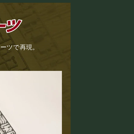
パーツで再現。