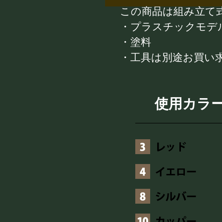
この商品は組み立て
・プラスチックモデ
・塗料
・工具は別途お買い
使用カラ