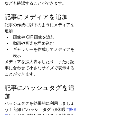
なども確認することができます。
記事にメディアを追加
記事の作成に以下のようにメディアを
追加： 
画像や GIF 画像を追加 
動画や音楽を埋め込む 
ギャラリーを作成してメディアを
表示
メディアを拡大表示したり、または記
事に合わせて小さなサイズで表示する
ことができます。
記事にハッシュタグを追
加
ハッシュタグを効果的に利用しましょ
う！ 記事にハッシュタグ（#休暇 
#夢
#