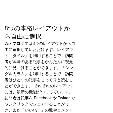
8つの本格レイアウトか
ら自由に選択
Wix ブログでは8つのレイアウトから自
由に選択していただけます。レイアウ
ト「タイル」を利用することで、訪問
者が興味のある記事をかんたんに視覚
的に見つけることができます。「シン
グルカラム」を利用することで、訪問
者はひとつの記事をじっくりと読むこ
とができます。 それぞれのレイアウト
には、最新の機能がつまっています。
訪問者は記事を Facebook や Twitter で
ワンクリックでシェアすることがで
き、また「いいね！」の数やコメント