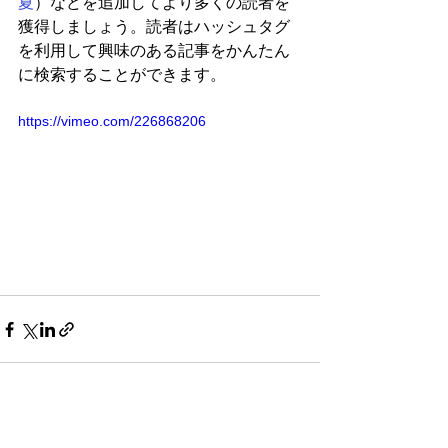
夏
）などを追加してより多くの読者を
獲得しましょう。読者はハッシュタグ
を利用して興味のある記事をかんたん
に検索することができます。
https://vimeo.com/226868206
すべて表示
最新記事