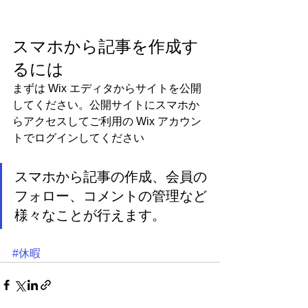
スマホから記事を作成す
るには
まずは Wix エディタからサイトを公開
してください。公開サイトにスマホか
らアクセスしてご利用の Wix アカウン
トでログインしてください
スマホから記事の作成、会員の
フォロー、コメントの管理など
様々なことが行えます。
#休暇