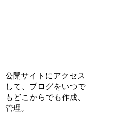
公開サイトにアクセス
して、ブログをいつで
もどこからでも作成、
管理。