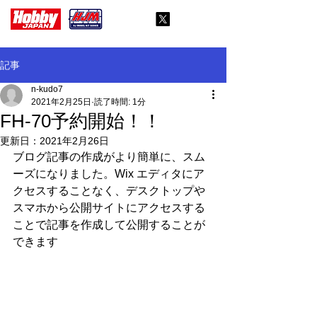
記事
n-kudo7
2021年2月25日
読了時間: 1分
FH-70予約開始！！
更新日：
2021年2月26日
ブログ記事の作成がより簡単に、スム
ーズになりました。Wix エディタにア
クセスすることなく、デスクトップや
スマホから公開サイトにアクセスする
ことで記事を作成して公開することが
できます 