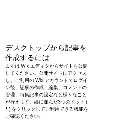
デスクトップから記事を
作成するには
まずは Wix エディタからサイトを公開
してください。公開サイトにアクセス
し、ご利用の Wix アカウントでログイ
ン後、記事の作成、編集、コメントの
管理、特集記事の設定など様々なこと
が行えます。縦に並んだ3つのドット ( 
⠇) をクリックしてご利用できる機能を
ご確認ください。