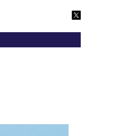
い求め先情報
お問い合わせ