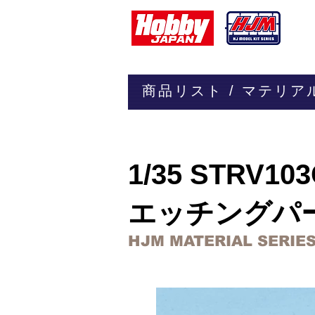
​商品リスト / マテリ
マテリアルシリーズ
1/35 STRV
エッチングパ
HJM MATERIAL SERIES