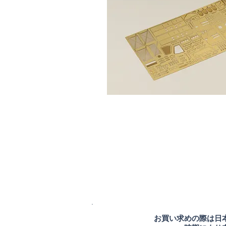
お買い求めの際は日